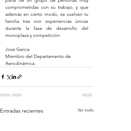
parte de un grupo de personas muy 
comprometidas con su trabajo, y que 
además en cierto modo, se vuelven tu 
familia tras vivir experiencias únicas 
durante la fase de desarrollo del 
monoplaza y competición.
Jose García
Miembro del Departamento de 
Aerodinámica. 
Ver todo
Entradas recientes