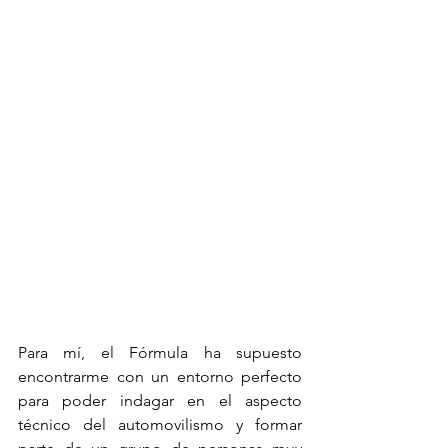
Para mí, el Fórmula ha supuesto 
encontrarme con un entorno perfecto 
para poder indagar en el aspecto 
técnico del automovilismo y formar 