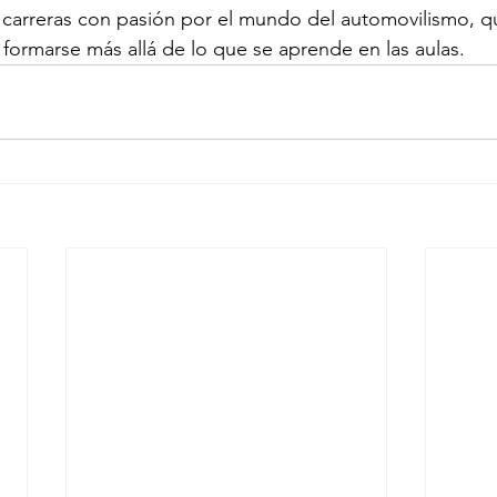
 carreras con pasión por el mundo del automovilismo, q
formarse más allá de lo que se aprende en las aulas. 