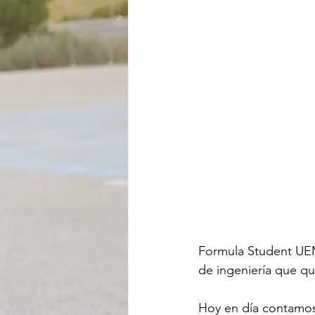
Formula Student UE
de ingeniería que qu
Hoy en día contamos 