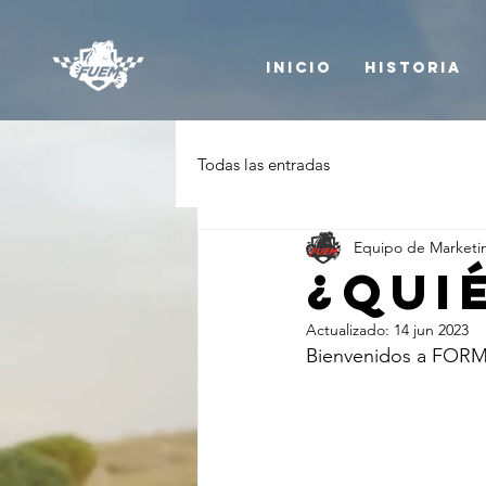
Inicio
Historia
Todas las entradas
Equipo de Marketi
¿Qui
Actualizado:
14 jun 2023
Bienvenidos a FO