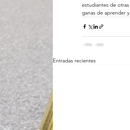
estudiantes de otras
ganas de aprender y 
Entradas recientes