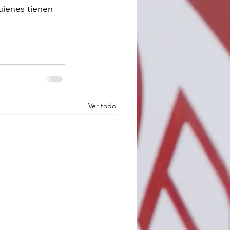
uienes tienen 
Ver todo