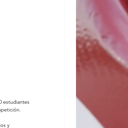
 estudiantes 
petición.
os y 