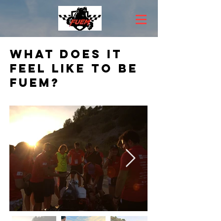
What does it
feel like to be
Fuem?